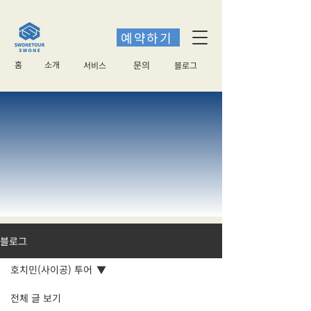
예약하기
홈
소개
​문의
서비스
블로그
블로그
호치민(사이공) 투어
전체 글 보기