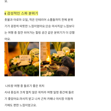
요.
🕯️ 감성적인 스파 분위기
촛불과 아로마 오일, 작은 인테리어 소품들까지 전체 분위
기가 굉장히 따뜻한 느낌이었어요.단순 마사지샵 느낌보다
는 여행 중 잠깐 쉬어가는 힐링 공간 같은 분위기가 더 강했
어요.
 나트랑 여행 중 들르기 좋은 위치
시내 중심과 크게 멀지 않은 위치라 여행 일정 중간에 들르
기 좋았어요.마사지 받고 나서 근처 카페나 야시장 이동하
기에도 편한 느낌이었고요.