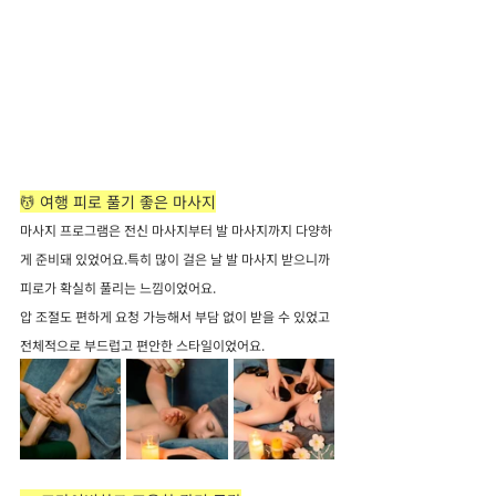
💆 여행 피로 풀기 좋은 마사지
마사지 프로그램은 전신 마사지부터 발 마사지까지 다양하
게 준비돼 있었어요.특히 많이 걸은 날 발 마사지 받으니까 
피로가 확실히 풀리는 느낌이었어요.
압 조절도 편하게 요청 가능해서 부담 없이 받을 수 있었고 
전체적으로 부드럽고 편안한 스타일이었어요.