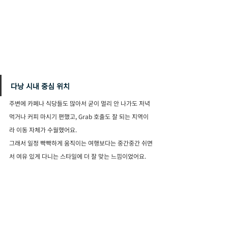
다낭 시내 중심 위치
주변에 카페나 식당들도 많아서 굳이 멀리 안 나가도 저녁 
먹거나 커피 마시기 편했고, Grab 호출도 잘 되는 지역이
라 이동 자체가 수월했어요.
그래서 일정 빡빡하게 움직이는 여행보다는 중간중간 쉬면
서 여유 있게 다니는 스타일에 더 잘 맞는 느낌이었어요.