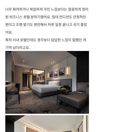
너무 화려하거나 복잡하게 꾸민 느낌보다는 깔끔하게 정리
된 비즈니스 호텔 분위기였어요. 침대 컨디션도 안정적인 
편이고 조명 밝기도 편안해서 하루 일정 끝나고 쉬기 좋았
어요.
특히 시내 호텔인데도 생각보다 답답한 느낌이 덜했던 게 
기억 남더라고요.