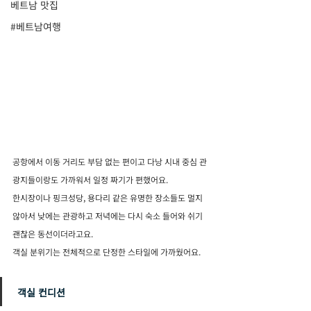
베트남 맛집
#베트남여행
공항에서 이동 거리도 부담 없는 편이고 다낭 시내 중심 관
광지들이랑도 가까워서 일정 짜기가 편했어요.
한시장이나 핑크성당, 용다리 같은 유명한 장소들도 멀지 
않아서 낮에는 관광하고 저녁에는 다시 숙소 들어와 쉬기 
괜찮은 동선이더라고요.
객실 분위기는 전체적으로 단정한 스타일에 가까웠어요.
 객실 컨디션