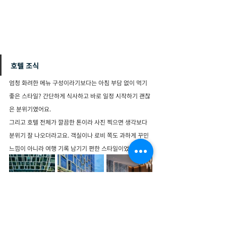
호텔 조식
엄청 화려한 메뉴 구성이라기보다는 아침 부담 없이 먹기 
좋은 스타일? 간단하게 식사하고 바로 일정 시작하기 괜찮
은 분위기였어요.
그리고 호텔 전체가 깔끔한 톤이라 사진 찍으면 생각보다 
분위기 잘 나오더라고요. 객실이나 로비 쪽도 과하게 꾸민 
느낌이 아니라 여행 기록 남기기 편한 스타일이었어요.
다낭에서 관광 동선 편한 시내 호텔 찾고 있다면 크라운플