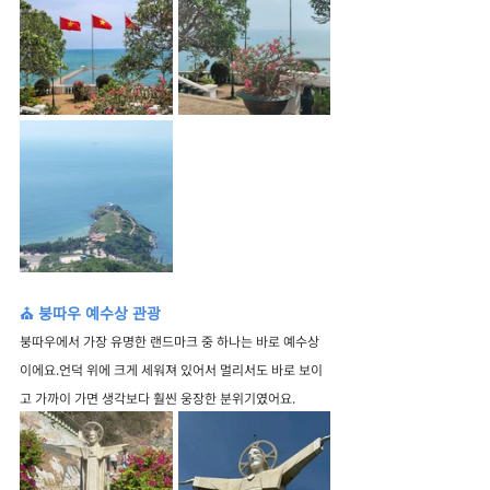
⛪ 붕따우 예수상 관광
붕따우에서 가장 유명한 랜드마크 중 하나는 바로 예수상
이에요.언덕 위에 크게 세워져 있어서 멀리서도 바로 보이
고 가까이 가면 생각보다 훨씬 웅장한 분위기였어요.