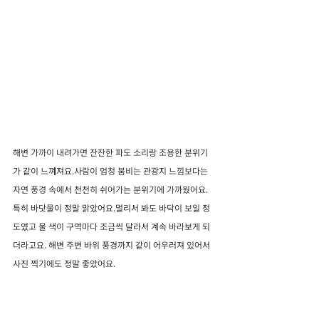
해변 가까이 내려가면 잔잔한 파도 소리랑 조용한 분위기
가 같이 느껴져요.사람이 엄청 붐비는 관광지 느낌보다는 
자연 풍경 속에서 천천히 쉬어가는 분위기에 가까웠어요.
특히 바닷물이 정말 맑았어요.멀리서 봐도 바닥이 보일 정
도였고 물 색이 구역마다 조금씩 달라서 계속 바라보게 되
더라고요. 해변 주변 바위 풍경까지 같이 어우러져 있어서 
사진 찍기에도 정말 좋았어요.