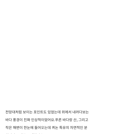
전망대처럼 보이는 포인트도 있었는데 위에서 내려다보는 
바다 풍경이 진짜 인상적이었어요.푸른 바다랑 산, 그리고 
작은 해변이 한눈에 들어오는데 퀴논 특유의 자연적인 분