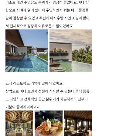
리조트 메인 수영장도 분위기가 굉장히 좋았어요.바다 방
향으로 시야가 열려 있어서 수영하면서 퀴논 바다 풍경을 
같이 감상할 수 있었고 주변에 야자수랑 자연 조경이 많아
서 전체적으로 굉장히 여유로운 느낌이었어요.
조식 레스토랑도 기억에 많이 남았어요.
창밖으로 바다 보면서 천천히 식사할 수 있는데 음식 종류
도 다양하고 전체적인 공간 분위기가 차분해서 아침부터 
기분이 좋아지더라고요.