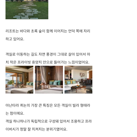
리조트는 바다와 초록 숲이 함께 이어지는 언덕 쪽에 자리
하고 있어요.
객실로 이동하는 길도 자연 풍경이 그대로 살아 있어서 마
치 작은 프라이빗 휴양지 안으로 들어가는 느낌이었어요.
아난타라 퀴논의 가장 큰 특징은 모든 객실이 빌라 형태라
는 점이에요.
객실 하나하나가 독립적으로 구성돼 있어서 조용하고 프라
이버시가 정말 잘 지켜지는 분위기였어요.