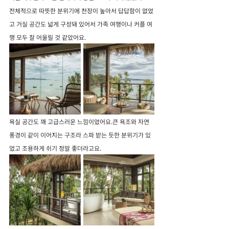
전체적으로 따뜻한 분위기에 천장이 높아서 답답함이 없었
고 거실 공간도 넓게 구성돼 있어서 가족 여행이나 커플 여
행 모두 잘 어울릴 것 같았어요.
욕실 공간도 꽤 고급스러운 느낌이었어요.큰 욕조와 자연 
풍경이 같이 이어지는 구조라 스파 받는 듯한 분위기가 있
었고 조용하게 쉬기 정말 좋더라고요.