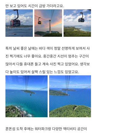
만 보고 있어도 시간이 금방 가더라고요.
특히 날씨 좋은 날에는 바다 색이 정말 선명하게 보여서 사
진 찍기에도 너무 좋아요. 중간중간 시선이 멈추는 구간이 
많아서 다들 휴대폰 들고 계속 사진 찍고 있었어요. 생각보
다 높이도 있어서 살짝 스릴 있는 느낌도 있었고요.
혼똔섬 도착 후에는 워터파크랑 다양한 액티비티 공간이 