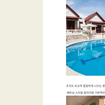
조식도 비교적 깔끔하게 나오는 
 베트남 스타일 음식이랑 기본적인