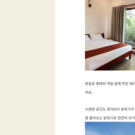
방갈로 형태라 객실 앞에 작은 테
어요.
수영장 공간도 생각보다 분위기가 
명 들어오는 분위기로 천천히 쉬기