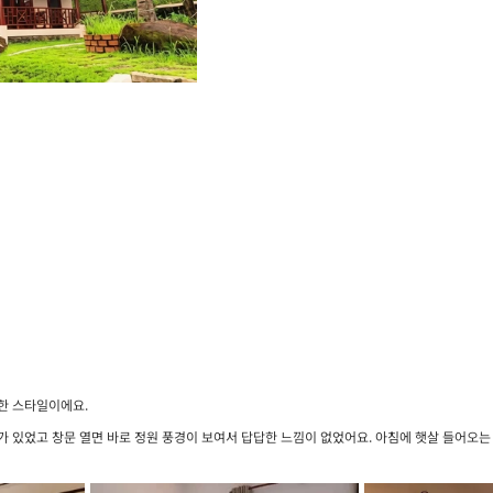
한 스타일이에요.
 있었고 창문 열면 바로 정원 풍경이 보여서 답답한 느낌이 없었어요. 아침에 햇살 들어오는