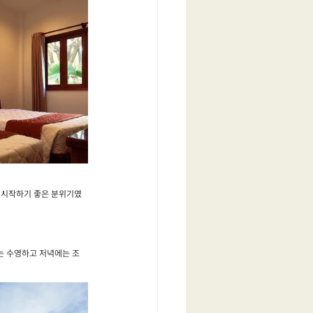
 시작하기 좋은 분위기였
는 수영하고 저녁에는 조