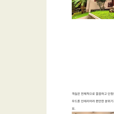
객실은 전체적으로 깔끔하고 단정
우드톤 인테리어라 편안한 분위기가
요.