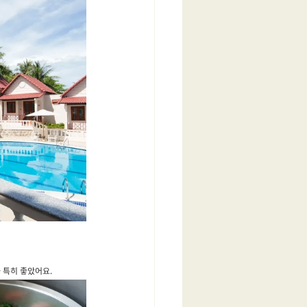
 특히 좋았어요.