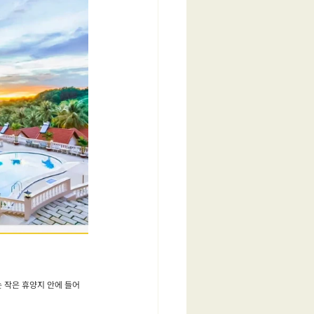
 작은 휴양지 안에 들어