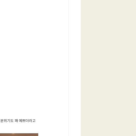
 분위기도 꽤 예쁘더라고