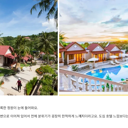
록한 정원이 눈에 들어와요.
변으로 이어져 있어서 전체 분위기가 굉장히 한적하게 느껴지더라고요. 도심 호텔 느낌보다는