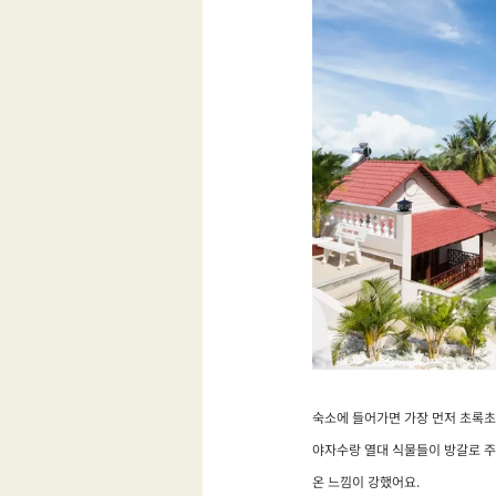
숙소에 들어가면 가장 먼저 초록초
야자수랑 열대 식물들이 방갈로 주
온 느낌이 강했어요.