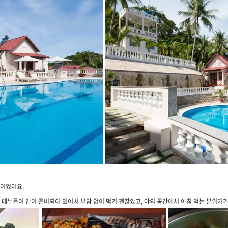
편이었어요.
 메뉴들이 같이 준비되어 있어서 부담 없이 먹기 괜찮았고, 야외 공간에서 아침 먹는 분위기가