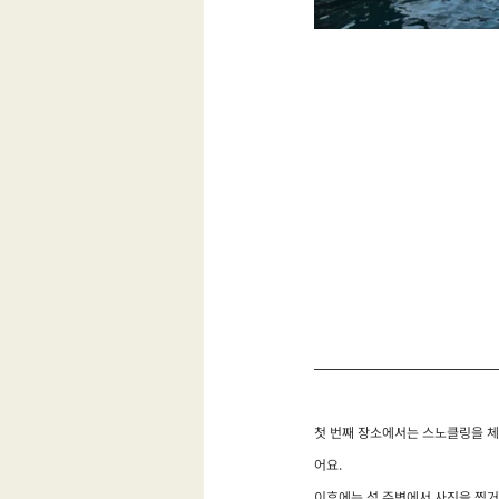
첫 번째 장소에서는 스노클링을 체험
어요.
이후에는 섬 주변에서 사진을 찍거