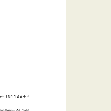
누구나 편하게 즐길 수 있
특히 좋아하는 순간이에요.