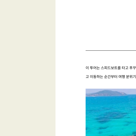
이 투어는 스피드보트를 타고 푸꾸
고 이동하는 순간부터 여행 분위기