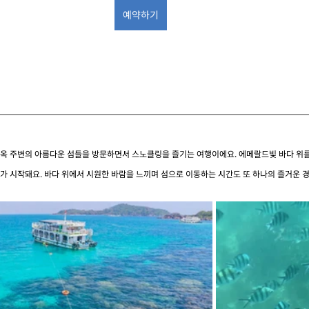
예약하기
옥 주변의 아름다운 섬들을 방문하면서 스노클링을 즐기는 여행이에요. 에메랄드빛 바다 위
가 시작돼요. 바다 위에서 시원한 바람을 느끼며 섬으로 이동하는 시간도 또 하나의 즐거운 