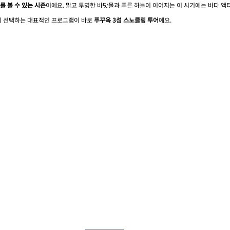
를 볼 수 있는 시즌
이에요. 맑고 투명한 바닷물과 푸른 하늘이 이어지는 이 시기에는 바다 액
이 선택하는 대표적인 프로그램이 바로 
푸꾸옥 3섬 스노클링 투어
예요.