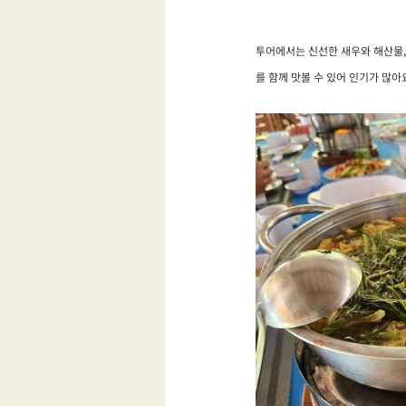
투어에서는 신선한 새우와 해산물,
를 함께 맛볼 수 있어 인기가 많아