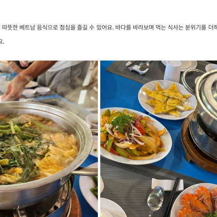
 따뜻한 베트남 음식으로 점심을 즐길 수 있어요. 바다를 바라보며 먹는 식사는 분위기를 더
요.