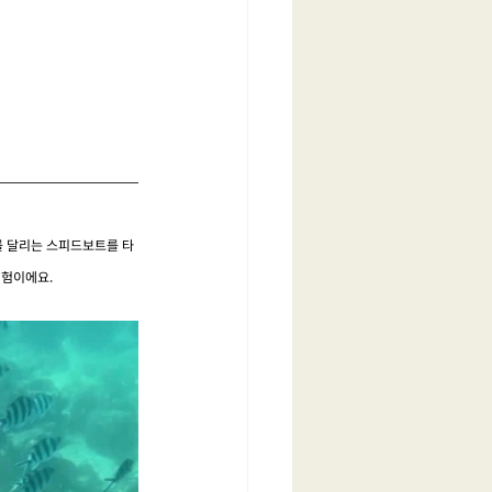
를 달리는 스피드보트를 타
경험이에요.