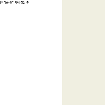
티비티를 즐기기에 정말 좋