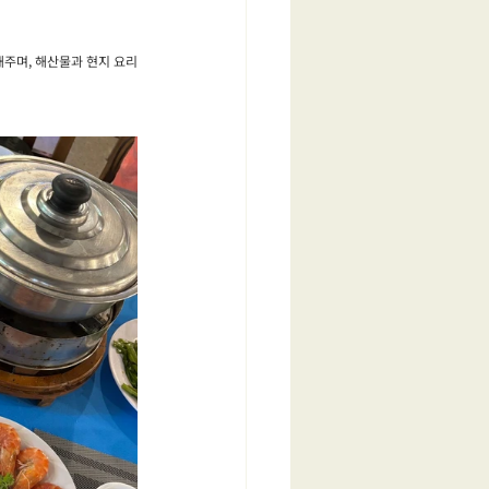
해주며, 해산물과 현지 요리