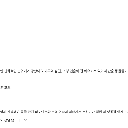
연 친화적인 분위기가 강했어요.나무와 숲길, 조명 연출이 잘 어우러져 있어서 단순 동물원이
많았고요.
함께 진행돼요.동물 관련 퍼포먼스와 조명 연출이 더해져서 분위기가 훨씬 더 생동감 있게 느
도 정말 많더라고요.