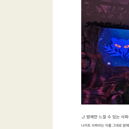
🌙 밤에만 느낄 수 있는 사
나이트 사파리는 이름 그대로 밤에