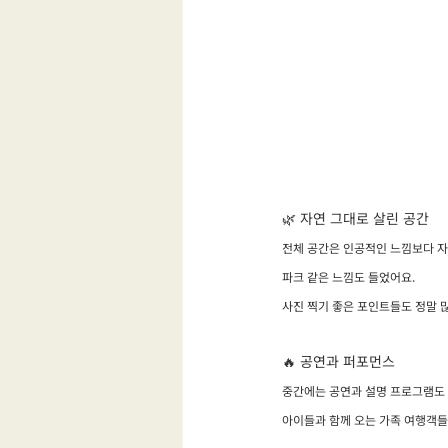
🌿 자연 그대로 살린 공간
전체 공간은 인공적인 느낌보다 자
파크 같은 느낌도 들었어요.
사진 찍기 좋은 포인트들도 정말 
🔥 공연과 퍼포먼스
중간에는 공연과 설명 프로그램도 
아이들과 함께 오는 가족 여행객들