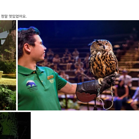
 정말 멋있었어요.