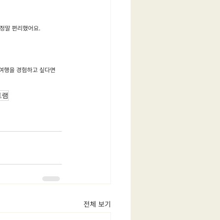
 정말 편리했어요.
 여행을 경험하고 싶다면 
트램
전체 보기