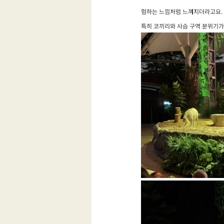
험하는 느낌처럼 느껴지더라고요.
특히 코끼리와 사슴 구역 분위기가