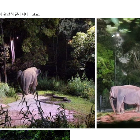
가 완전히 달라지더라고요.