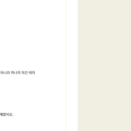
 아니라 하나의 야간 테마
껴졌어요.