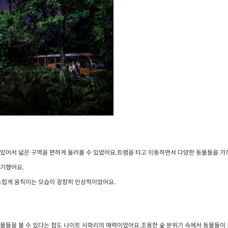
있어서 넓은 구역을 편하게 둘러볼 수 있었어요.트램을 타고 이동하면서 다양한 동물들을 가까
신기했어요.
스럽게 움직이는 모습이 굉장히 인상적이었어요.
물들을 볼 수 있다는 점도 나이트 사파리의 매력이었어요.조용한 숲 분위기 속에서 동물들이 