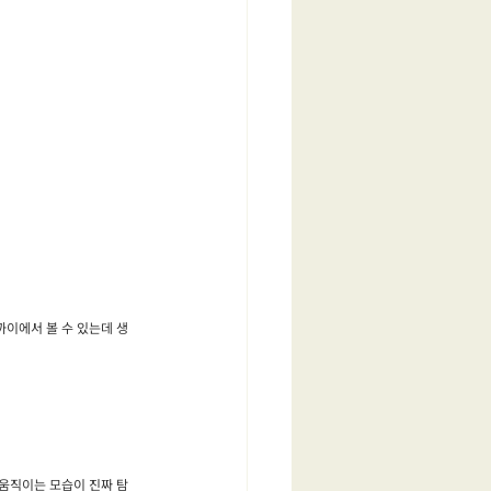
이에서 볼 수 있는데 생
움직이는 모습이 진짜 탐