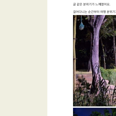
글 같은 분위기가 느껴졌어요.
걸어다니는 순간부터 여행 분위기