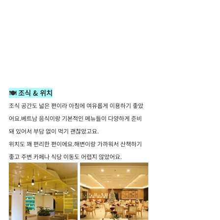
🍽️ 조식 & 위치
조식 공간도 넓은 편이라 아침에 여유롭게 이용하기 좋았
어요.베트남 음식이랑 기본적인 메뉴들이 다양하게 준비
돼 있어서 부담 없이 먹기 괜찮았고요.
위치도 꽤 편리한 편이에요.해변이랑 가까워서 산책하기 
좋고 주변 카페나 식당 이동도 어렵지 않았어요.