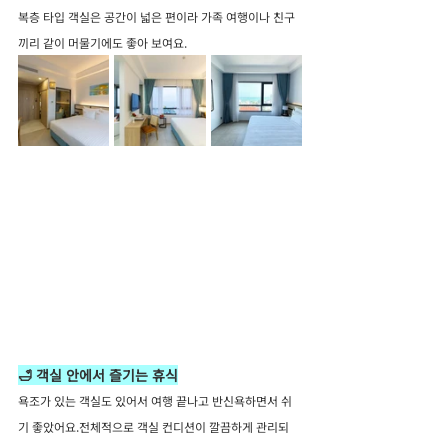
복층 타입 객실은 공간이 넓은 편이라 가족 여행이나 친구
끼리 같이 머물기에도 좋아 보여요.
🛁 객실 안에서 즐기는 휴식
욕조가 있는 객실도 있어서 여행 끝나고 반신욕하면서 쉬
기 좋았어요.전체적으로 객실 컨디션이 깔끔하게 관리되