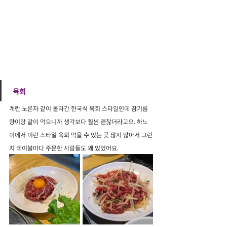
 육회
계란 노른자 같이 올라간 한국식 육회 스타일인데 참기름 
향이랑 같이 먹으니까 생각보다 훨씬 괜찮더라고요. 하노
이에서 이런 스타일 육회 먹을 수 있는 곳 많지 않아서 그런
지 테이블마다 주문한 사람들도 꽤 있었어요.