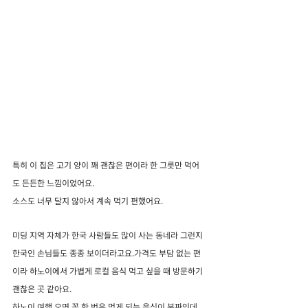
특히 이 집은 고기 양이 꽤 괜찮은 편이라 한 그릇만 먹어
도 든든한 느낌이었어요.
소스도 너무 달지 않아서 계속 먹기 편했어요.
미딩 지역 자체가 한국 사람들도 많이 사는 동네라 그런지 
한국인 손님들도 종종 보이더라고요.가격도 부담 없는 편
이라 하노이에서 가볍게 로컬 음식 먹고 싶을 때 방문하기 
괜찮은 곳 같아요.
하노이 여행 오면 꼭 한 번은 먹게 되는 음식이 분짜인데, 