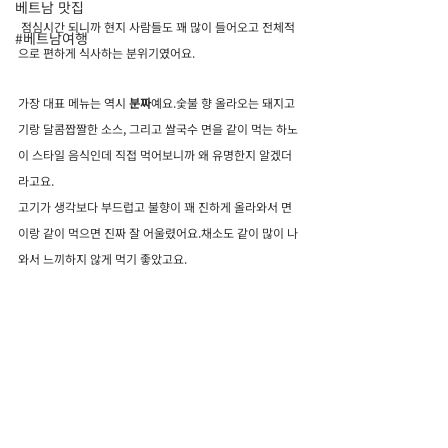
베트남 맛집
 점심시간 되니까 현지 사람들도 꽤 많이 들어오고 전체적
#베트남여행
으로 편하게 식사하는 분위기였어요.
가장 대표 메뉴는 역시 
분짜
예요.숯불 향 올라오는 돼지고
기랑 달콤짭짤한 소스, 그리고 쌀국수 면을 같이 먹는 하노
이 스타일 음식인데 직접 먹어보니까 왜 유명한지 알겠더
라고요.
고기가 생각보다 부드럽고 불향이 꽤 진하게 올라와서 면
이랑 같이 먹으면 진짜 잘 어울렸어요.채소도 같이 많이 나
와서 느끼하지 않게 먹기 좋았고요.