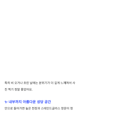
특히 비 오거나 흐린 날에는 분위기가 더 깊게 느껴져서 사
진 찍기 정말 좋았어요.
✨ 내부까지 아름다운 성당 공간
안으로 들어가면 높은 천장과 스테인드글라스 창문이 정