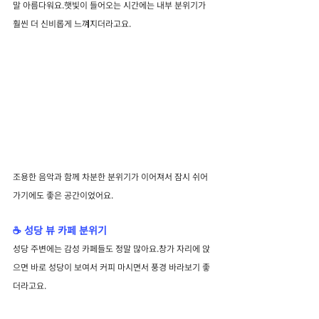
말 아름다워요.햇빛이 들어오는 시간에는 내부 분위기가 
훨씬 더 신비롭게 느껴지더라고요.
조용한 음악과 함께 차분한 분위기가 이어져서 잠시 쉬어
가기에도 좋은 공간이었어요.
☕ 성당 뷰 카페 분위기
성당 주변에는 감성 카페들도 정말 많아요.창가 자리에 앉
으면 바로 성당이 보여서 커피 마시면서 풍경 바라보기 좋
더라고요.