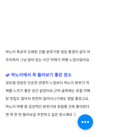
하노이 특유의 오래된 건물 분위기랑 성당 풍경이 같이 어
우러져서 그냥 앉아 있는 시간 자체가 여행 느낌이었어요.
🌿 하노이에서 꼭 들러보기 좋은 장소
성요셉 성당은 단순한 관광지 느낌보다 하노이 분위기 자
체를 느끼기 좋은 공간 같았어요.근처 골목에는 로컬 카페
랑 맛집도 많아서 천천히 걸어다니기에도 정말 좋았고요.
하노이 여행 중 감성적인 분위기와 유럽풍 건축 좋아한다
면 꼭 한 번 들러보길 추천하고 싶은 장소예요 :)