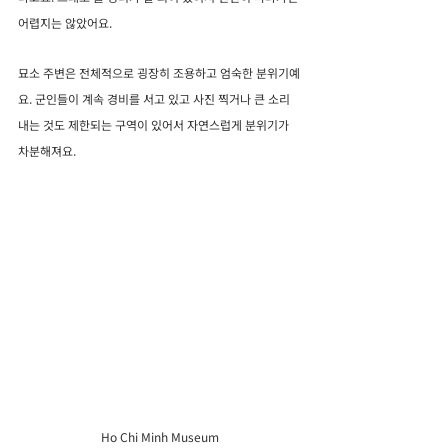
어렵지는 않았어요.
묘소 주변은 전체적으로 굉장히 조용하고 엄숙한 분위기예
요. 군인들이 계속 경비를 서고 있고 사진 찍거나 큰 소리 
내는 것도 제한되는 구역이 있어서 자연스럽게 분위기가 
차분해져요.
Ho Chi Minh Museum