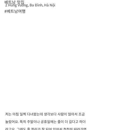
베트남 맛집
2 Hùng Vương, Ba Đình, Hà Nội
#베트남여행
저는 아침 일찍 다녀왔는데 생각보다 사람이 많아서 조금 
놀랐어요. 특히 주말이나 공휴일에는 줄이 더 길다고 하더
라고요. 그래도 줄 정리가 잘 되어 있어서 천천히 따라가면 