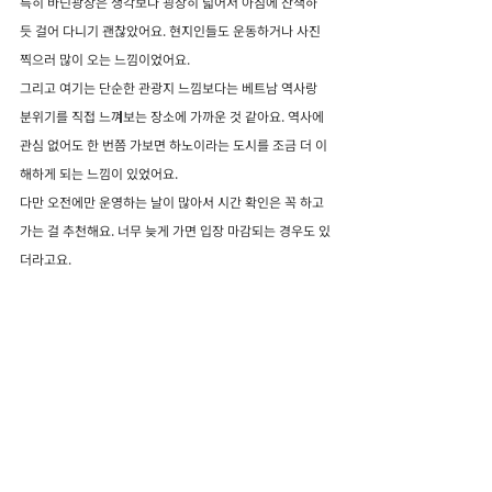
특히 바딘광장은 생각보다 굉장히 넓어서 아침에 산책하
듯 걸어 다니기 괜찮았어요. 현지인들도 운동하거나 사진 
찍으러 많이 오는 느낌이었어요.
그리고 여기는 단순한 관광지 느낌보다는 베트남 역사랑 
분위기를 직접 느껴보는 장소에 가까운 것 같아요. 역사에 
관심 없어도 한 번쯤 가보면 하노이라는 도시를 조금 더 이
해하게 되는 느낌이 있었어요.
다만 오전에만 운영하는 날이 많아서 시간 확인은 꼭 하고 
가는 걸 추천해요. 너무 늦게 가면 입장 마감되는 경우도 있
더라고요.