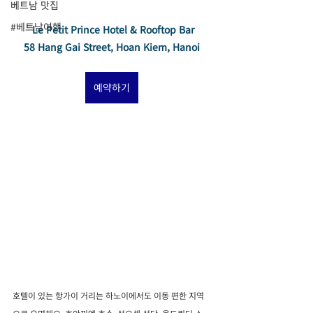
베트남 맛집
#베트남여행
 Le Petit Prince Hotel & Rooftop Bar
58 Hang Gai Street, Hoan Kiem, Hanoi
예약하기
호텔이 있는 항가이 거리는 하노이에서도 이동 편한 지역