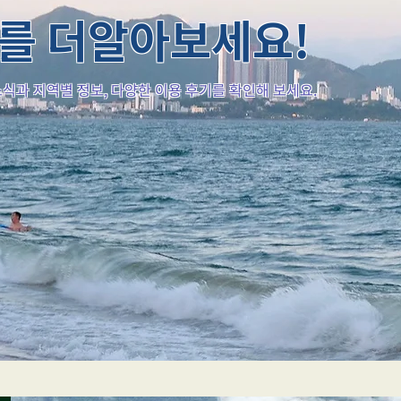
를 더알아보세요!
소식과 지역별 정보, 다양한 이용 후기를 확인해 보세요.