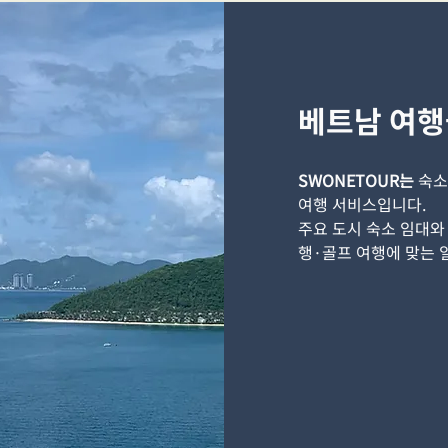
베트남 여행
SWONETOUR는
숙소
여행 서비스입니다.
주요 도시 숙소 임대와
행·
골프 여행에 맞는​