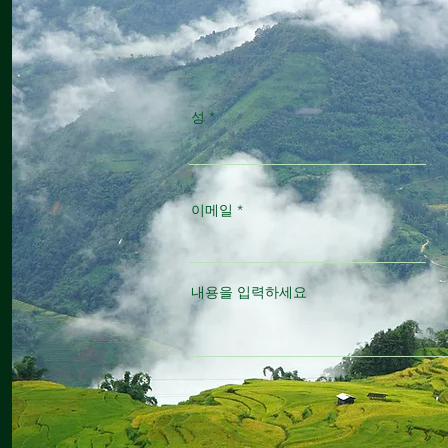
성
이메일
내용을 입력하세요