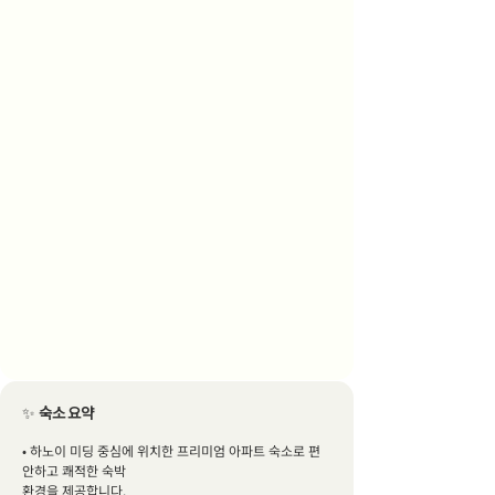
✨
숙소 요약
• 하노이 미딩 중심에 위치한 프리미엄 아파트 숙소로 편
안하고 쾌적한 숙박
환경을 제공합니다.