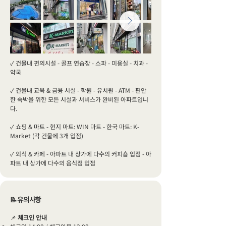
✓ 건물내 편의시설 - 골프 연습장 - 스파 - 미용실 - 치과 -
약국
✓ 건물내 교육 & 금융 시설 - 학원 - 유치원 - ATM - 편안
한 숙박을 위한 모든 시설과 서비스가 완비된 아파트입니
다.
✓ 쇼핑 & 마트 - 현지 마트: WIN 마트 - 한국 마트: K-
Market (각 건물에 3개 입점)
✓ 외식 & 카페 - 아파트 내 상가에 다수의 커피숍 입점 - 아
파트 내 상가에 다수의 음식점 입점
📝유의사항
📌
체크인 안내