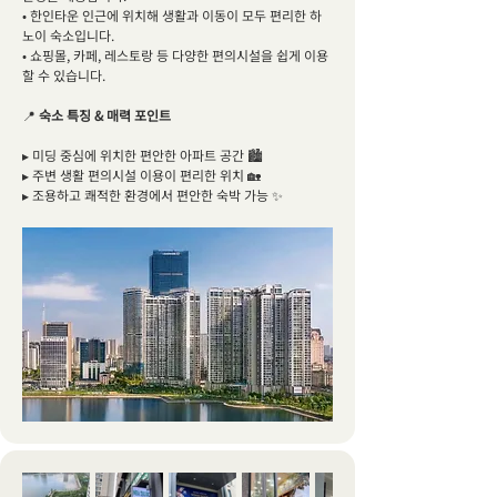
• 한인타운 인근에 위치해 생활과 이동이 모두 편리한 하
노이 숙소입니다.
• 쇼핑몰, 카페, 레스토랑 등 다양한 편의시설을 쉽게 이용
할 수 있습니다.
📍
숙소 특징 & 매력 포인트
▸ 미딩 중심에 위치한 편안한 아파트 공간 🏙️
▸ 주변 생활 편의시설 이용이 편리한 위치 🏡
▸ 조용하고 쾌적한 환경에서 편안한 숙박 가능 ✨