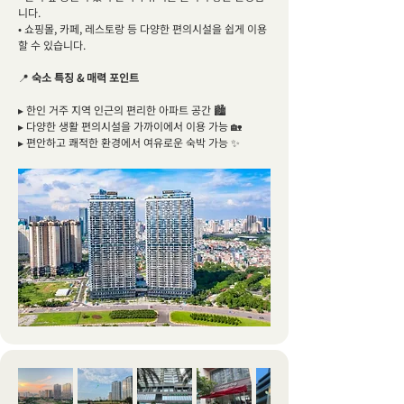
니다.
• 쇼핑몰, 카페, 레스토랑 등 다양한 편의시설을 쉽게 이용
할 수 있습니다.
📍
숙소 특징 & 매력 포인트
▸ 한인 거주 지역 인근의 편리한 아파트 공간 🏙️
▸ 다양한 생활 편의시설을 가까이에서 이용 가능 🏡
▸ 편안하고 쾌적한 환경에서 여유로운 숙박 가능 ✨