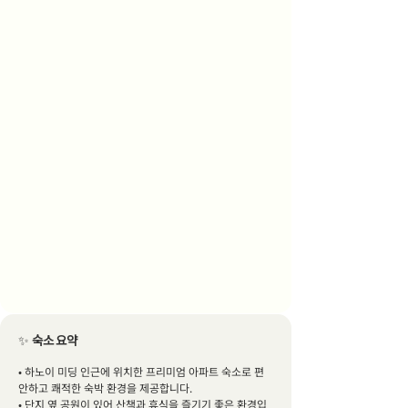
✨
숙소 요약
• 하노이 미딩 인근에 위치한 프리미엄 아파트 숙소로 편
안하고 쾌적한 숙박 환경을 제공합니다.
• 단지 옆 공원이 있어 산책과 휴식을 즐기기 좋은 환경입